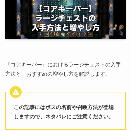
『コアキーパー』におけるラージチェストの入手
方法と、おすすめの増やし方を解説します。
この記事にはボスの名前や召喚方法が登場
しますので、ネタバレにご注意ください。