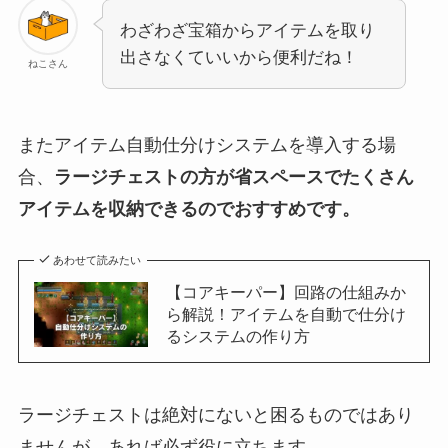
わざわざ宝箱からアイテムを取り
出さなくていいから便利だね！
ねこさん
またアイテム自動仕分けシステムを導入する場
合、
ラージチェストの方が省スペースでたくさん
アイテムを収納できるのでおすすめです。
あわせて読みたい
【コアキーパー】回路の仕組みか
ら解説！アイテムを自動で仕分け
るシステムの作り方
ラージチェストは絶対にないと困るものではあり
ませんが、あれば必ず役に立ちます。