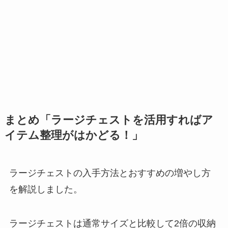
まとめ「ラージチェストを活用すればア
イテム整理がはかどる！」
ラージチェストの入手方法とおすすめの増やし方
を解説しました。
ラージチェストは通常サイズと比較して2倍の収納