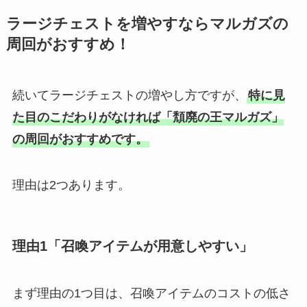
ラージチェストを増やすならマルガズの
周回がおすすめ！
続いてラージチェストの増やし方ですが、
特に見
た目のこだわりがなければ「頽廃の王マルガズ」
の周回がおすすめです。
理由は2つあります。
理由1「召喚アイテムが用意しやすい」
まず理由の1つ目は、召喚アイテムのコストの低さ