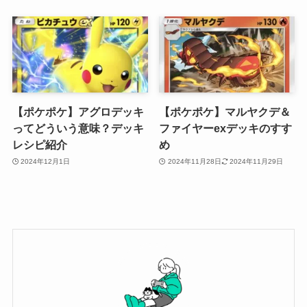
【ポケポケ】アグロデッキ
【ポケポケ】マルヤクデ＆
ってどういう意味？デッキ
ファイヤーexデッキのすす
レシピ紹介
め
2024年12月1日
2024年11月28日
2024年11月29日