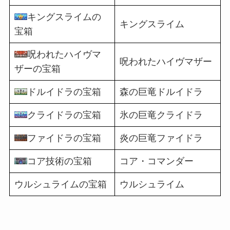
キングスライムの
キングスライム
宝箱
呪われたハイヴマ
呪われたハイヴマザー
ザーの宝箱
ドルイドラの宝箱
森の巨竜ドルイドラ
クライドラの宝箱
氷の巨竜クライドラ
ファイドラの宝箱
炎の巨竜ファイドラ
コア技術の宝箱
コア・コマンダー
ウルシュライムの宝箱
ウルシュライム