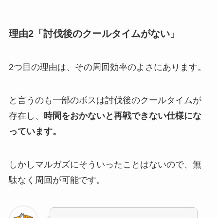
理由2「討伐後のクールタイムがない」
2つ目の理由は、その周回効率のよさにあります。
と言うのも一部のボスは討伐後のクールタイムが
存在し、
時間をおかないと再戦できない仕様にな
っています。
しかしマルガズにそういったことはないので、無
駄なく周回が可能です。