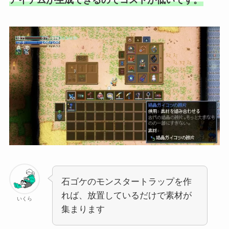
アイテムが生成できるのでコストが低いです。
石ゴケのモンスタートラップを作
れば、放置しているだけで素材が
いくら
集まります