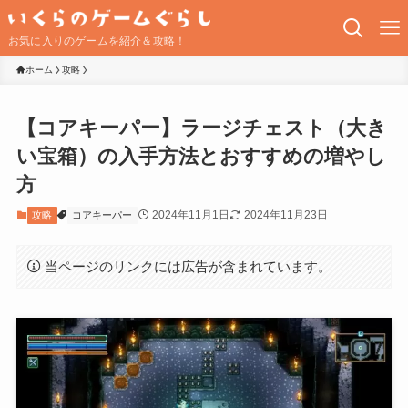
お気に入りのゲームを紹介＆攻略！
ホーム
攻略
【コアキーパー】ラージチェスト（大き
い宝箱）の入手方法とおすすめの増やし
方
2024年11月1日
2024年11月23日
攻略
コアキーパー
当ページのリンクには広告が含まれています。