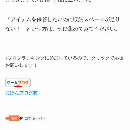
「アイテムを保管したいのに収納スペースが足り
ない！」という方は、ぜひ集めてみてください。
↓ブログランキングに参加しているので、クリックで応援
お願いします！
にほんブログ村
攻略
コアキーパー