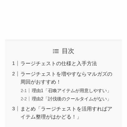
目次
ラージチェストの仕様と入手方法
ラージチェストを増やすならマルガズの
周回がおすすめ！
理由1「召喚アイテムが用意しやすい」
理由2「討伐後のクールタイムがない」
まとめ「ラージチェストを活用すればア
イテム整理がはかどる！」