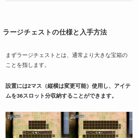
ラージチェストの仕様と入手方法
まずラージチェストとは、通常より大きな宝箱の
ことを指します。
設置には2マス（縦横は変更可能）使用し、アイテ
ムを36スロット分収納することができます。