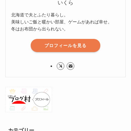
いくら
北海道で夫とふたり暮らし。
美味しいご飯と暖かい部屋、ゲームがあれば幸せ。
冬はお布団から出られない。
プロフィールを見る
カテゴリー