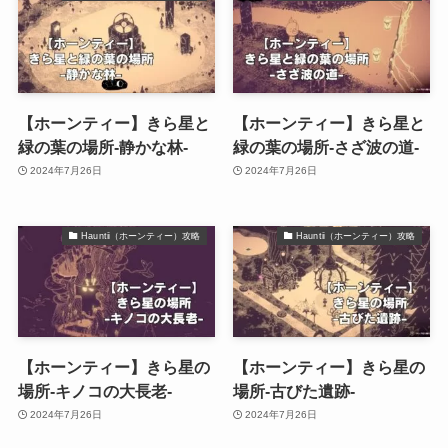
【ホーンティー】きら星と
【ホーンティー】きら星と
緑の葉の場所-静かな林-
緑の葉の場所-さざ波の道-
2024年7月26日
2024年7月26日
Hauntii（ホーンティー）攻略
Hauntii（ホーンティー）攻略
【ホーンティー】きら星の
【ホーンティー】きら星の
場所-キノコの大長老-
場所-古びた遺跡-
2024年7月26日
2024年7月26日