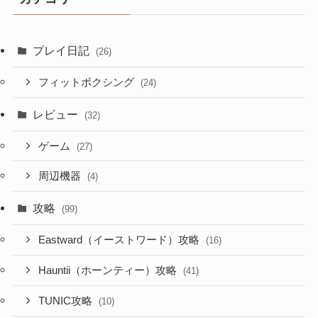
プレイ日記
(26)
フィットボクシング
(24)
レビュー
(32)
ゲーム
(27)
周辺機器
(4)
攻略
(99)
Eastward（イーストワード）攻略
(16)
Hauntii（ホーンティー）攻略
(41)
TUNIC攻略
(10)