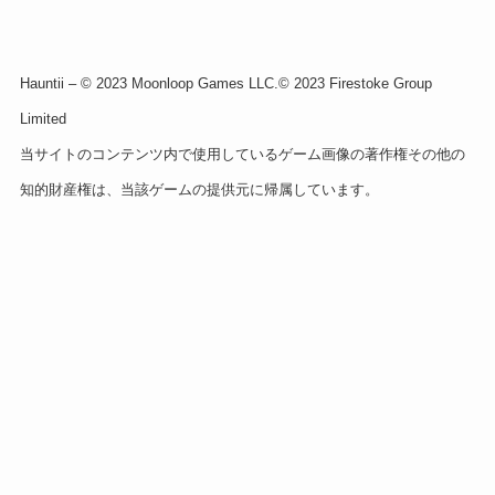
Hauntii – © 2023 Moonloop Games LLC.© 2023 Firestoke Group
Limited
当サイトのコンテンツ内で使用しているゲーム画像の著作権その他の
知的財産権は、当該ゲームの提供元に帰属しています。