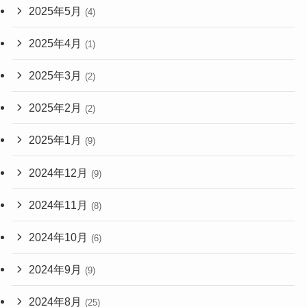
2025年5月
(4)
2025年4月
(1)
2025年3月
(2)
2025年2月
(2)
2025年1月
(9)
2024年12月
(9)
2024年11月
(8)
2024年10月
(6)
2024年9月
(9)
2024年8月
(25)