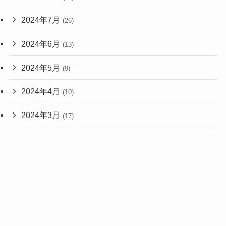
2024年7月
(26)
2024年6月
(13)
2024年5月
(9)
2024年4月
(10)
2024年3月
(17)