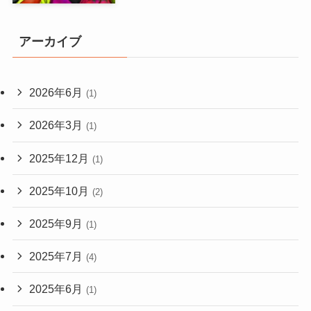
アーカイブ
2026年6月
(1)
2026年3月
(1)
2025年12月
(1)
2025年10月
(2)
2025年9月
(1)
2025年7月
(4)
2025年6月
(1)