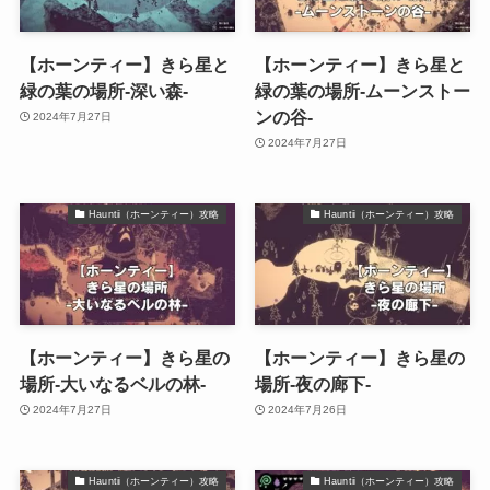
【ホーンティー】きら星と
【ホーンティー】きら星と
緑の葉の場所-深い森-
緑の葉の場所-ムーンストー
ンの谷-
2024年7月27日
2024年7月27日
Hauntii（ホーンティー）攻略
Hauntii（ホーンティー）攻略
【ホーンティー】きら星の
【ホーンティー】きら星の
場所-大いなるベルの林-
場所-夜の廊下-
2024年7月27日
2024年7月26日
Hauntii（ホーンティー）攻略
Hauntii（ホーンティー）攻略