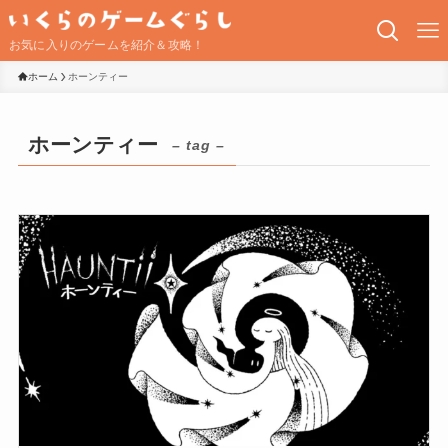
お気に入りのゲームを紹介＆攻略！
ホーム
ホーンティー
ホーンティー
– tag –