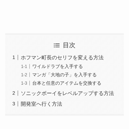
目次
ホフマン町長のセリフを変える方法
ワイルドラブを入手する
マンガ「大地の子」を入手する
台本と任意のアイテムを交換する
ソニックボーイをレベルアップする方法
開発室へ行く方法