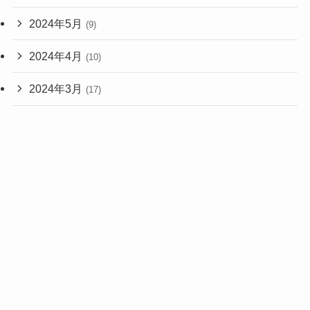
2024年5月
(9)
2024年4月
(10)
2024年3月
(17)