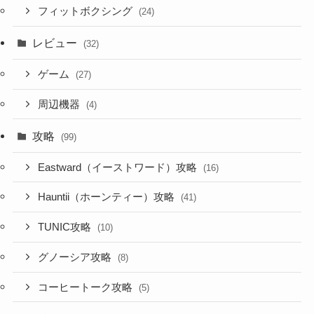
フィットボクシング
(24)
レビュー
(32)
ゲーム
(27)
周辺機器
(4)
攻略
(99)
Eastward（イーストワード）攻略
(16)
Hauntii（ホーンティー）攻略
(41)
TUNIC攻略
(10)
グノーシア攻略
(8)
コーヒートーク攻略
(5)