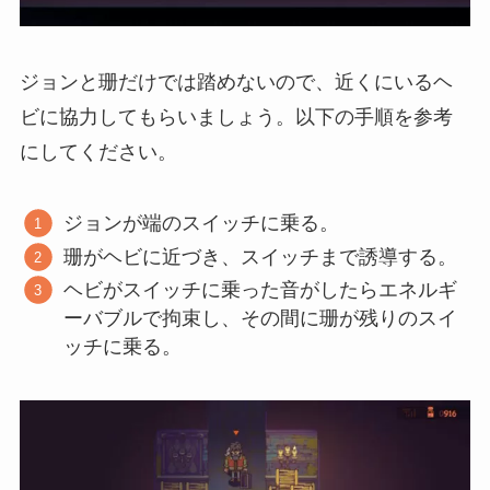
ジョンと珊だけでは踏めないので、近くにいるヘ
ビに協力してもらいましょう。以下の手順を参考
にしてください。
ジョンが端のスイッチに乗る。
珊がヘビに近づき、スイッチまで誘導する。
ヘビがスイッチに乗った音がしたらエネルギ
ーバブルで拘束し、その間に珊が残りのスイ
ッチに乗る。