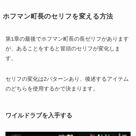
ホフマン町長のセリフを変える方法
第1章の最後でホフマン町長の長ゼリフがあります
が、あることをすると冒頭のセリフが変化しま
す。
セリフの変化は2パターン
あり、後述するアイテム
のどちらを使用するかで決まります。
ワイルドラブを入手する