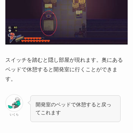
スイッチを踏むと隠し部屋が現れます。
奥にある
ベッドで休憩する
と開発室に行くことができま
す。
開発室のベッドで休憩すると戻っ
てこれます
いくら