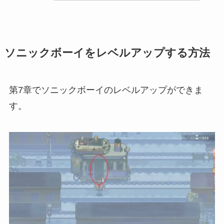
ソニックボーイをレベルアップする方法
第7章でソニックボーイのレベルアップができま
す。