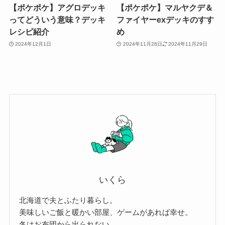
【ポケポケ】アグロデッキ
【ポケポケ】マルヤクデ＆
ってどういう意味？デッキ
ファイヤーexデッキのすす
レシピ紹介
め
2024年12月1日
2024年11月28日
2024年11月29日
いくら
北海道で夫とふたり暮らし。
美味しいご飯と暖かい部屋、ゲームがあれば幸せ。
冬はお布団から出られない。