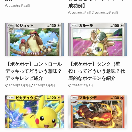
成功例】
2025年1月24日
2025年1月8日
2025年12月19日
【ポケポケ】コントロール
【ポケポケ】タンク（壁
デッキってどういう意味？
役）ってどういう意味？代
デッキレシピ紹介
表的なポケモンを紹介
2024年12月3日
2024年12月4日
2024年12月2日