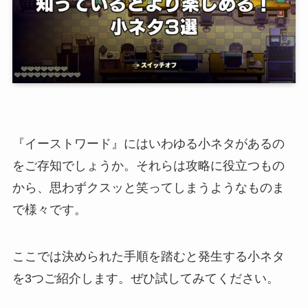
『イーストワード』にはいわゆる小ネタがあるの
をご存知でしょうか。それらは攻略に役立つもの
から、思わずクスッと笑ってしまうようなものま
で様々です。
ここでは
決められた手順を踏むと発生する
小ネタ
を3つご紹介します。ぜひ試してみてください。