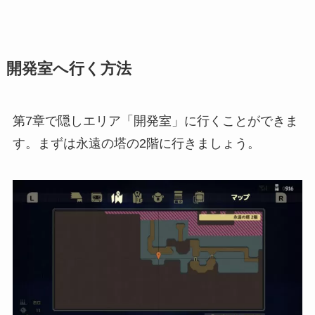
開発室へ行く方法
第7章で
隠しエリア「開発室」
に行くことができま
す。まずは永遠の塔の2階に行きましょう。