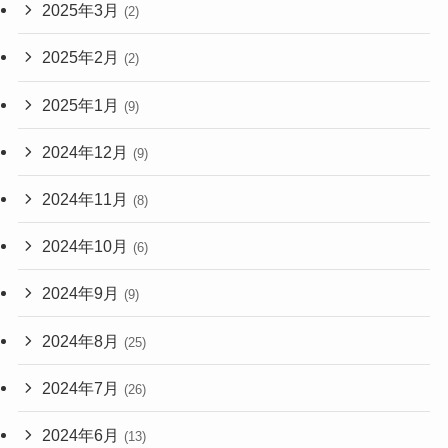
2025年3月
(2)
2025年2月
(2)
2025年1月
(9)
2024年12月
(9)
2024年11月
(8)
2024年10月
(6)
2024年9月
(9)
2024年8月
(25)
2024年7月
(26)
2024年6月
(13)