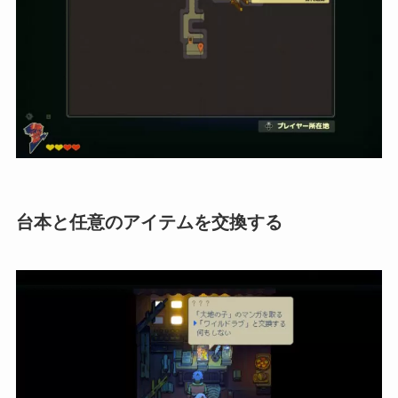
台本と任意のアイテムを交換する