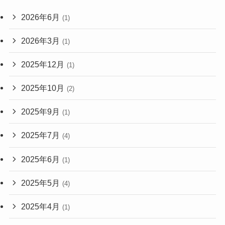
2026年6月
(1)
2026年3月
(1)
2025年12月
(1)
2025年10月
(2)
2025年9月
(1)
2025年7月
(4)
2025年6月
(1)
2025年5月
(4)
2025年4月
(1)