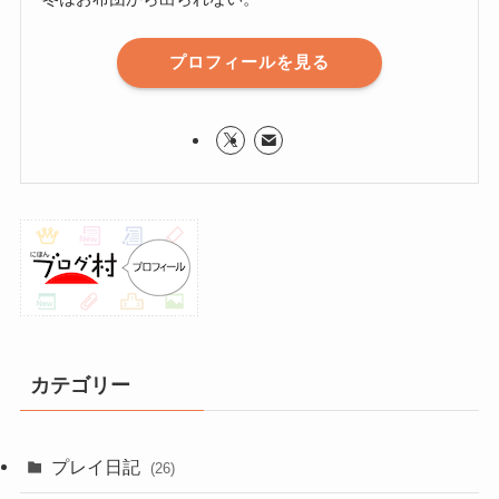
プロフィールを見る
カテゴリー
プレイ日記
(26)