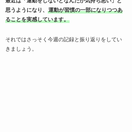
最近は「運動をしないとなんだか気持ち悪い」と
思うようになり、
運動が習慣の一部になりつつあ
ることを実感しています。
それではさっそく今週の記録と振り返りをしてい
きましょう。