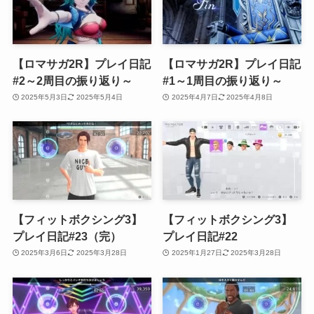
【ロマサガ2R】プレイ日記
【ロマサガ2R】プレイ日記
#2～2周目の振り返り～
#1～1周目の振り返り～
2025年5月3日
2025年5月4日
2025年4月7日
2025年4月8日
【フィットボクシング3】
【フィットボクシング3】
プレイ日記#23（完）
プレイ日記#22
2025年3月6日
2025年3月28日
2025年1月27日
2025年3月28日