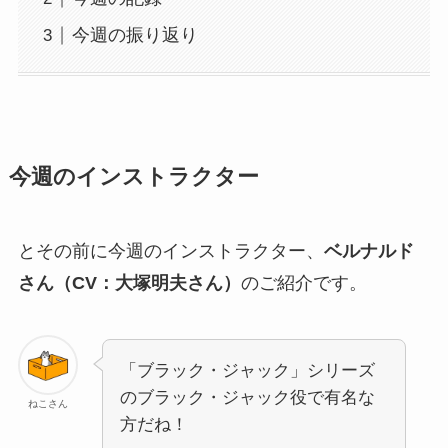
今週の振り返り
今週のインストラクター
とその前に今週のインストラクター、
ベルナルド
さん（CV：大塚明夫さん）
のご紹介です。
「ブラック・ジャック」シリーズ
のブラック・ジャック役で有名な
ねこさん
方だね！