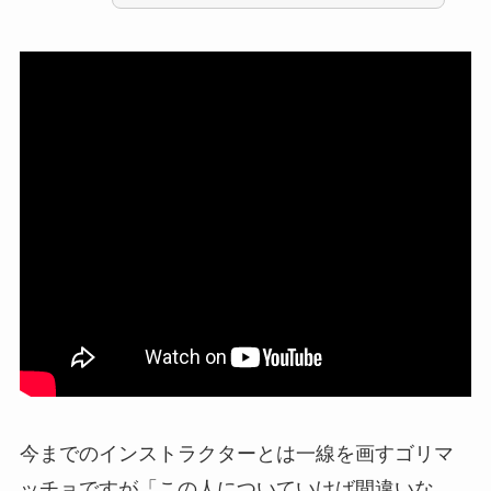
今までのインストラクターとは一線を画すゴリマ
ッチョですが「この人についていけば間違いな