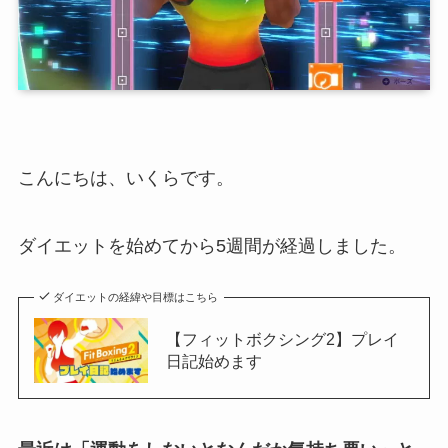
こんにちは、いくらです。
ダイエットを始めてから5週間が経過しました。
ダイエットの経緯や目標はこちら
【フィットボクシング2】プレイ
日記始めます