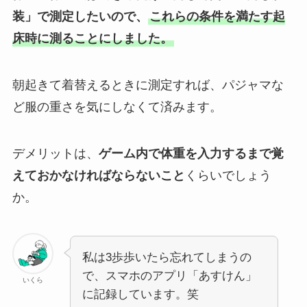
装」で測定したいので、
これらの条件を満たす起
床時に測ることにしました。
朝起きて着替えるときに測定すれば、パジャマな
ど服の重さを気にしなくて済みます。
デメリットは、
ゲーム内で体重を入力するまで覚
えておかなければならないこと
くらいでしょう
か。
私は3歩歩いたら忘れてしまうの
で、スマホのアプリ「あすけん」
いくら
に記録しています。笑