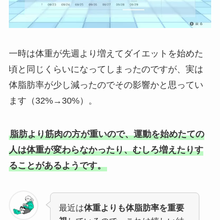
一時は体重が先週より増えてダイエットを始めた
頃と同じくらいになってしまったのですが、実は
体脂肪率が少し減ったのでその影響かと思ってい
ます（32%→30%）。
脂肪より筋肉の方が重いので、運動を始めたての
人は体重が変わらなかったり、むしろ増えたりす
ることがあるようです。
最近は
体重よりも体脂肪率を重要