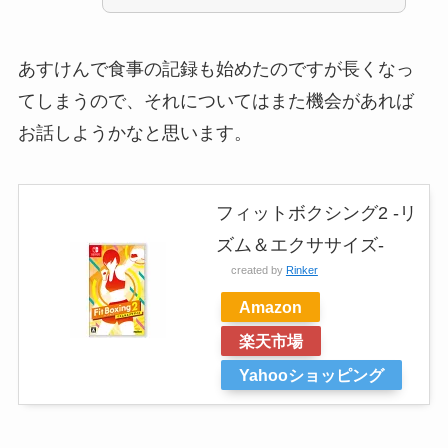
あすけんで食事の記録も始めたのですが長くなっ
てしまうので、それについてはまた機会があれば
お話しようかなと思います。
フィットボクシング2 -リ
ズム＆エクササイズ-
created by
Rinker
Amazon
楽天市場
Yahooショッピング