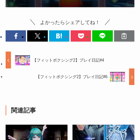
よかったらシェアしてね！
【フィットボクシング2】プレイ日記#4
【フィットボクシング2】プレイ日記#6
関連記事