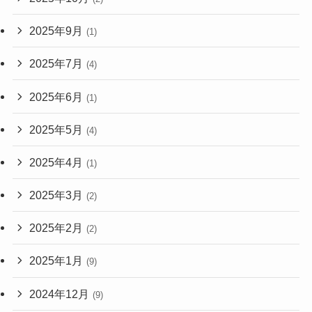
2025年9月
(1)
2025年7月
(4)
2025年6月
(1)
2025年5月
(4)
2025年4月
(1)
2025年3月
(2)
2025年2月
(2)
2025年1月
(9)
2024年12月
(9)