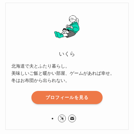
いくら
北海道で夫とふたり暮らし。
美味しいご飯と暖かい部屋、ゲームがあれば幸せ。
冬はお布団から出られない。
プロフィールを見る