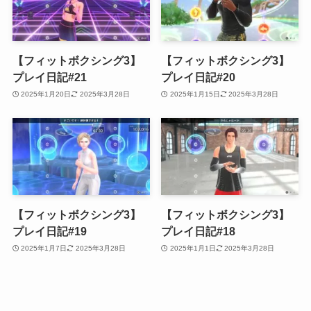
【フィットボクシング3】
【フィットボクシング3】
プレイ日記#21
プレイ日記#20
2025年1月20日
2025年3月28日
2025年1月15日
2025年3月28日
【フィットボクシング3】
【フィットボクシング3】
プレイ日記#19
プレイ日記#18
2025年1月7日
2025年3月28日
2025年1月1日
2025年3月28日