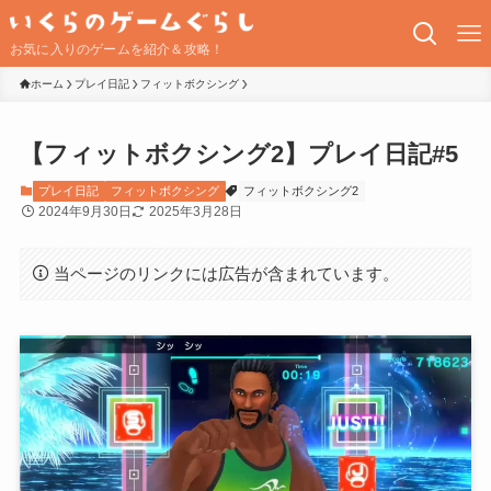
お気に入りのゲームを紹介＆攻略！
ホーム
プレイ日記
フィットボクシング
【フィットボクシング2】プレイ日記#5
プレイ日記
フィットボクシング
フィットボクシング2
2024年9月30日
2025年3月28日
当ページのリンクには広告が含まれています。