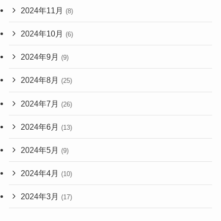
2024年11月
(8)
2024年10月
(6)
2024年9月
(9)
2024年8月
(25)
2024年7月
(26)
2024年6月
(13)
2024年5月
(9)
2024年4月
(10)
2024年3月
(17)