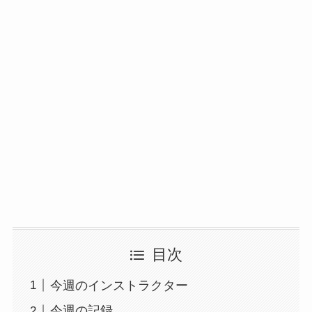
目次
今週のインストラクター
今週の記録