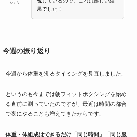
視
しているので、これは嬉しい結
いくら
果でした！
今週の振り返り
今週から体重を測るタイミングを見直しました。
というのも今までは朝フィットボクシングを始め
る直前に測っていたのですが、最近は時間の都合
で夜にやることも増えてきたからです。
体重・体組成はできるだけ「同じ時間」「同じ服