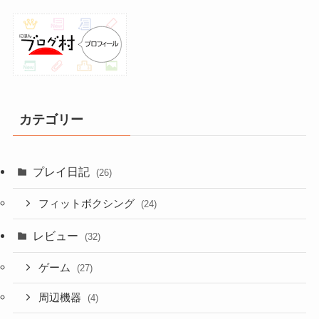
カテゴリー
プレイ日記
(26)
フィットボクシング
(24)
レビュー
(32)
ゲーム
(27)
周辺機器
(4)