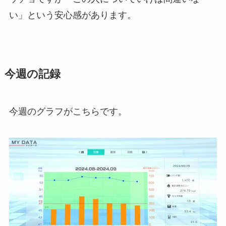
い」という安心感があります。
今週の記録
今週のグラフがこちらです。