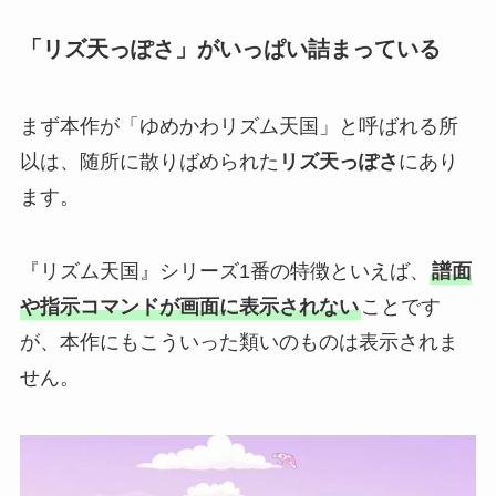
「リズ天っぽさ」がいっぱい詰まっている
まず本作が「ゆめかわリズム天国」と呼ばれる所
以は、随所に散りばめられた
リズ天っぽさ
にあり
ます。
『リズム天国』シリーズ1番の特徴といえば、
譜面
や指示コマンドが画面に表示されない
ことです
が、本作にもこういった類いのものは表示されま
せん。