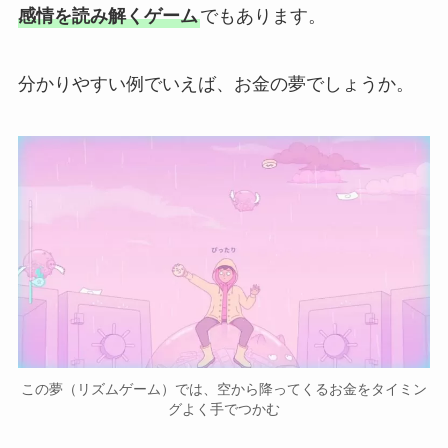
感情を読み解くゲーム
でもあります。
分かりやすい例でいえば、お金の夢でしょうか。
この夢（リズムゲーム）では、空から降ってくるお金をタイミン
グよく手でつかむ