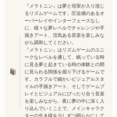
『メラトニン』は夢と現実が入り混じ
るリズムゲームです。圧迫感のあるオ
ーバーレイやインターフェースなし
に、様々な夢レベルでチャレンジや手
描きアート、活気ある音楽を楽しみな
がら調和してください。
『メラトニン』はリズムゲームのユニ
ークなレベルを通して、眠っている時
に見る夢と起きている時の体験との間
に見られる関係を掘り下げるゲームで
す。カラフルで細かいビジュアルスタ
イルの手描きアート、そしてゲームプ
レイとビジュアルにぴったり合う音楽
を楽しみながら、夜に夢の中に深く入
り込んでいくことで、メインキャラク
ターの生き様を少しずつ明らかにして