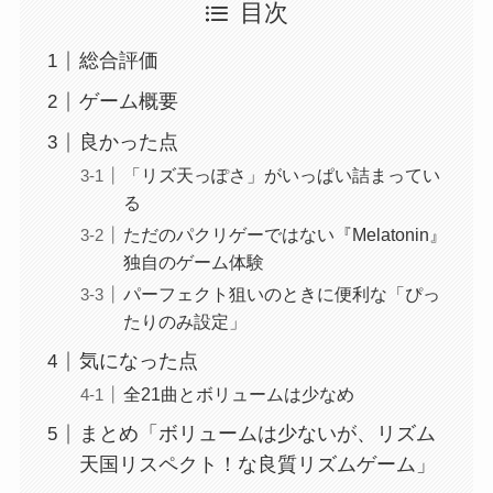
目次
総合評価
ゲーム概要
良かった点
「リズ天っぽさ」がいっぱい詰まってい
る
ただのパクリゲーではない『Melatonin』
独自のゲーム体験
パーフェクト狙いのときに便利な「ぴっ
たりのみ設定」
気になった点
全21曲とボリュームは少なめ
まとめ「ボリュームは少ないが、リズム
天国リスペクト！な良質リズムゲーム」