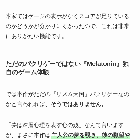
本家ではゲージの表示がなくスコアが足りている
のかどうかが分かりにくかったので、これは非常
にありがたい機能です。
ただのパクリゲーではない『Melatonin』独
自のゲーム体験
では本作がただの『リズム天国』パクリゲーなの
かと言われれば、
そうではありません。
「夢は深層心理を表す心の鏡」なんて言います
が、まさに本作は
主人公の夢を覗き、彼の願望や