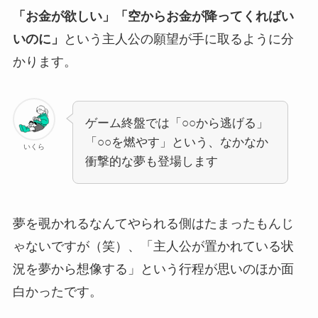
「お金が欲しい」「空からお金が降ってくればい
いのに」
という主人公の願望が手に取るように分
かります。
ゲーム終盤では「○○から逃げる」
「○○を燃やす」という、なかなか
いくら
衝撃的な夢も登場します
夢を覗かれるなんてやられる側はたまったもんじ
ゃないですが（笑）、「主人公が置かれている状
況を夢から想像する」という行程が思いのほか面
白かったです。