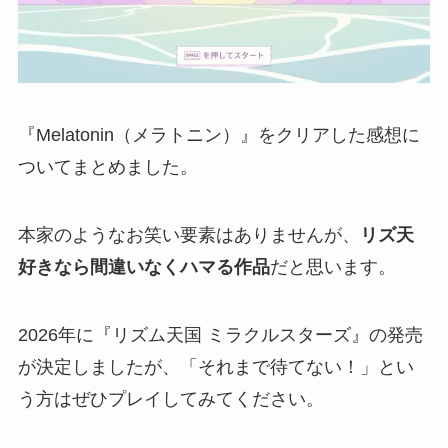
『Melatonin（メラトニン）』をクリアした感想に
ついてまとめました。
本家のようなお笑い要素はありませんが、
リズ天
好きなら間違いなくハマる作品
だと思います。
2026年に『リズム天国 ミラクルスターズ』の発売
が決定しましたが、「それまで待てない！」とい
う方はぜひプレイしてみてください。