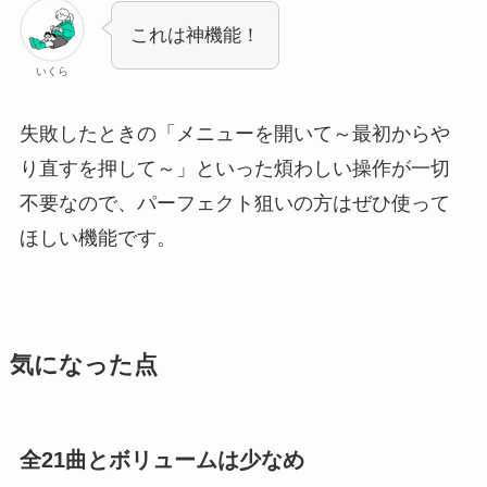
これは神機能！
いくら
失敗したときの「メニューを開いて～最初からや
り直すを押して～」といった煩わしい操作が一切
不要なので、パーフェクト狙いの方はぜひ使って
ほしい機能です。
気になった点
全21曲とボリュームは少なめ