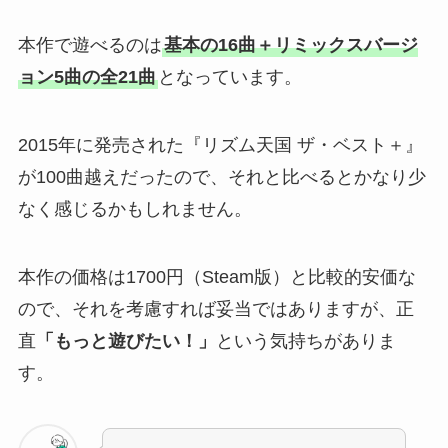
本作で遊べるのは
基本の16曲＋リミックスバージ
ョン5曲の全21曲
となっています。
2015年に発売された『リズム天国 ザ・ベスト＋』
が100曲越えだったので、それと比べるとかなり少
なく感じるかもしれません。
本作の価格は1700円（Steam版）と比較的安価な
ので、それを考慮すれば妥当ではありますが、正
直
「もっと遊びたい！」
という気持ちがありま
す。