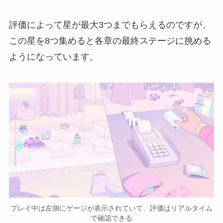
評価によって星が最大3つまでもらえるのですが、
この星を8つ集めると各章の最終ステージに挑める
ようになっています。
プレイ中は左側にゲージが表示されていて、評価はリアルタイム
で確認できる