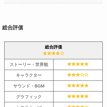
総合評価
総合評価
ストーリー・世界観
キャラクター
サウンド・BGM
グラフィック