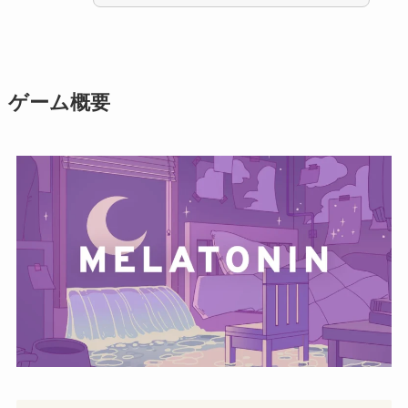
ゲーム概要