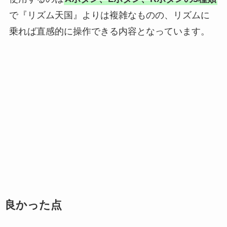
で『リズム天国』よりは複雑なものの、リズムに
乗れば直感的に操作できる内容となっています。
良かった点