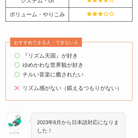
システム・UI
ボリューム・やりこみ
おすすめできる人・できない人
『リズム天国』が好き
ゆめかわな世界観が好き
チルい音楽に癒されたい
リズム感がない（鍛えるつもりがない）
2023年6月から日本語対応になりま
した！
いくら