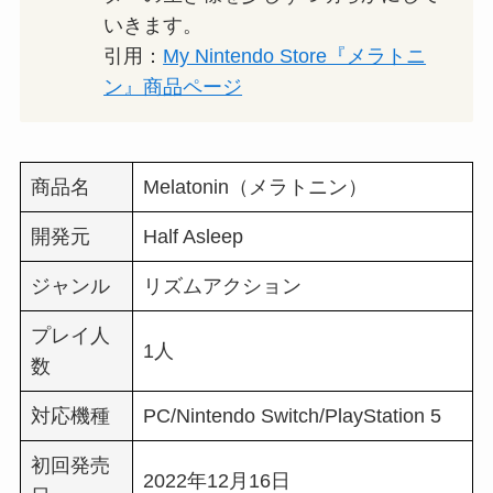
いきます。
引用：
My Nintendo Store『メラトニ
ン』商品ページ
商品名
Melatonin（メラトニン）
開発元
Half Asleep
ジャンル
リズムアクション
プレイ人
1人
数
対応機種
PC/Nintendo Switch/PlayStation 5
初回発売
2022年12月16日