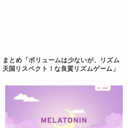
まとめ「ボリュームは少ないが、リズム
天国リスペクト！な良質リズムゲーム」