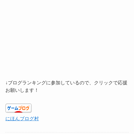
↓ブログランキングに参加しているので、クリックで応援
お願いします！
にほんブログ村