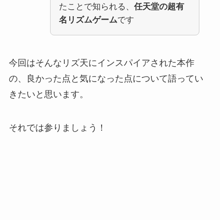
たことで知られる、
任天堂の超有
名リズムゲーム
です
今回はそんなリズ天にインスパイアされた本作
の、良かった点と気になった点について語ってい
きたいと思います。
それでは参りましょう！