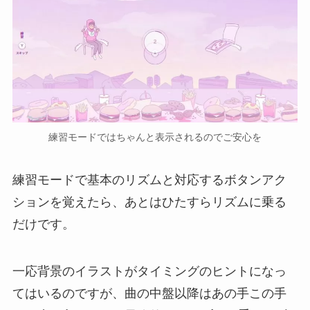
練習モードではちゃんと表示されるのでご安心を
練習モードで基本のリズムと対応するボタンアク
ションを覚えたら、あとはひたすらリズムに乗る
だけです。
一応背景のイラストがタイミングのヒントになっ
てはいるのですが、曲の中盤以降はあの手この手