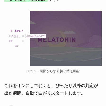
メニュー画面からすぐ切り替え可能
これをオンにしておくと、
ぴったり以外の判定が
出た瞬間、自動で曲がリスタートします。