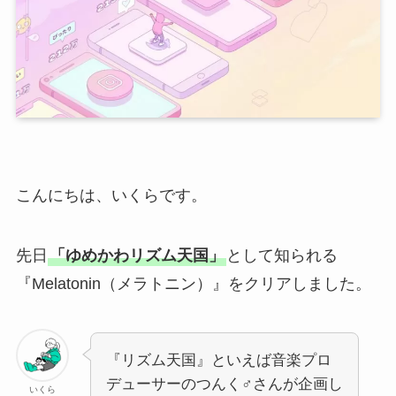
こんにちは、いくらです。
先日
「ゆめかわリズム天国」
として知られる
『Melatonin（メラトニン）』をクリアしました。
『リズム天国』といえば音楽プロ
デューサーのつんく♂さんが企画し
いくら